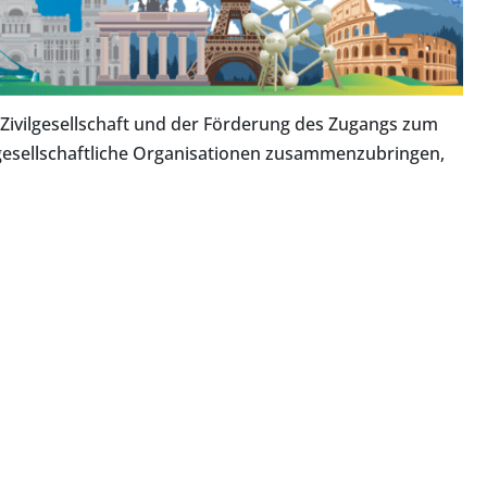
 Zivilgesellschaft und der Förderung des Zugangs zum
ilgesellschaftliche Organisationen zusammenzubringen,