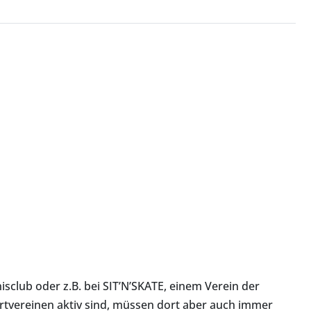
isclub oder z.B. bei SIT’N’SKATE, einem Verein der
portvereinen aktiv sind, müssen dort aber auch immer