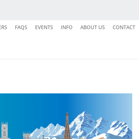
ERS
FAQS
EVENTS
INFO
ABOUT US
CONTACT