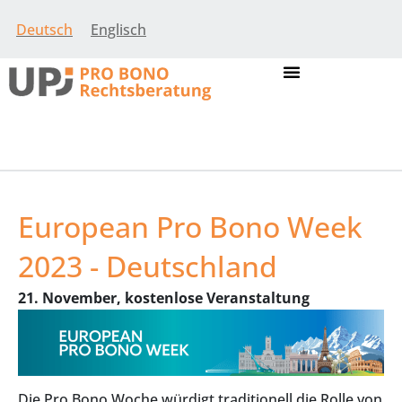
Deutsch
Englisch
European Pro Bono Week
2023 - Deutschland
21. November, kostenlose Veranstaltung
Die Pro Bono Woche würdigt traditionell die Rolle von