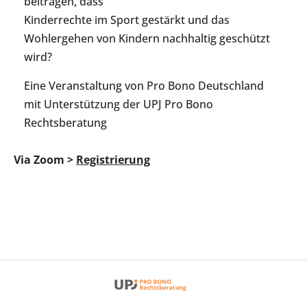
beitragen, dass
Kinderrechte im Sport gestärkt und das
Wohlergehen von Kindern nachhaltig geschützt
wird?
Eine Veranstaltung von Pro Bono Deutschland
mit Unterstützung der UPJ Pro Bono
Rechtsberatung
Via Zoom >
Registrierung