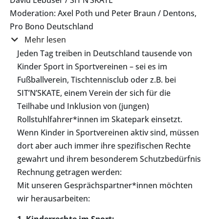
Moderation: Axel Poth und Peter Braun / Dentons,
Pro Bono Deutschland
Mehr lesen
Jeden Tag treiben in Deutschland tausende von
Kinder Sport in Sportvereinen – sei es im
Fußballverein, Tischtennisclub oder z.B. bei
SIT’N’SKATE, einem Verein der sich für die
Teilhabe und Inklusion von (jungen)
Rollstuhlfahrer*innen im Skatepark einsetzt.
Wenn Kinder in Sportvereinen aktiv sind, müssen
dort aber auch immer ihre spezifischen Rechte
gewahrt und ihrem besonderem Schutzbedürfnis
Rechnung getragen werden:
Mit unseren Gesprächspartner*innen möchten
wir herausarbeiten:
1. Kinderrechte im Sport: