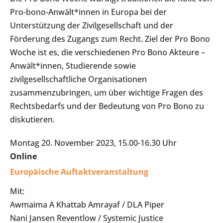
Pro-bono-Anwält*innen in Europa bei der
Unterstützung der Zivilgesellschaft und der
Förderung des Zugangs zum Recht. Ziel der Pro Bono
Woche ist es, die verschiedenen Pro Bono Akteure –
Anwält*innen, Studierende sowie
zivilgesellschaftliche Organisationen
zusammenzubringen, um über wichtige Fragen des
Rechtsbedarfs und der Bedeutung von Pro Bono zu
diskutieren.
Montag 20. November 2023, 15.00-16.30 Uhr
Online
Europäische Auftaktveranstaltung
Mit:
Awmaima A Khattab Amrayaf / DLA Piper
Nani Jansen Reventlow / Systemic Justice