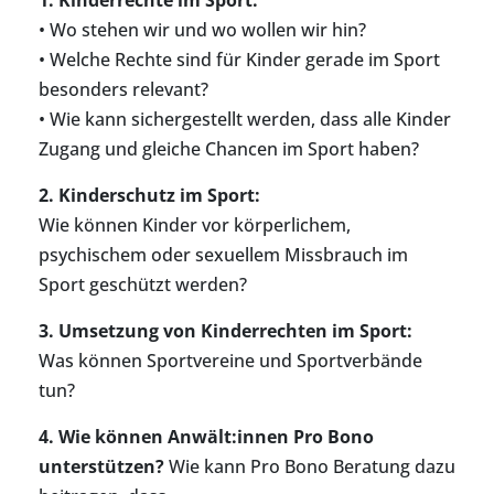
• Wo stehen wir und wo wollen wir hin?
• Welche Rechte sind für Kinder gerade im Sport
besonders relevant?
• Wie kann sichergestellt werden, dass alle Kinder
Zugang und gleiche Chancen im Sport haben?
2. Kinderschutz im Sport:
Wie können Kinder vor körperlichem,
psychischem oder sexuellem Missbrauch im
Sport geschützt werden?
3. Umsetzung von Kinderrechten im Sport:
Was können Sportvereine und Sportverbände
tun?
4. Wie können Anwält:innen Pro Bono
unterstützen?
Wie kann Pro Bono Beratung dazu