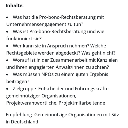
Inhalte:
Was hat die Pro-bono-Rechtsberatung mit
Unternehmensengagement zu tun?
Was ist Pro-bono-Rechtsberatung und wie
funktioniert sie?
Wer kann sie in Anspruch nehmen? Welche
Rechtsgebiete werden abgedeckt? Was geht nicht?
Worauf ist in der Zusammenarbeit mit Kanzleien
und ihren engagierten Anwält/innen zu achten?
Was müssen NPOs zu einem guten Ergebnis
beitragen?
Zielgruppe: Entscheider und Führungskräfte
gemeinnütziger Organisationen,
Projektverantwortliche, Projektmitarbeitende
Empfehlung: Gemeinnützige Organisationen mit Sitz
in Deutschland