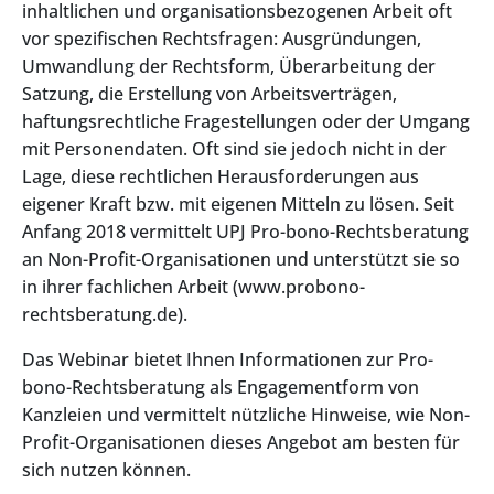
inhaltlichen und organisationsbezogenen Arbeit oft
vor spezifischen Rechtsfragen: Ausgründungen,
Umwandlung der Rechtsform, Überarbeitung der
Satzung, die Erstellung von Arbeitsverträgen,
haftungsrechtliche Fragestellungen oder der Umgang
mit Personendaten. Oft sind sie jedoch nicht in der
Lage, diese rechtlichen Herausforderungen aus
eigener Kraft bzw. mit eigenen Mitteln zu lösen. Seit
Anfang 2018 vermittelt UPJ Pro-bono-Rechtsberatung
an Non-Profit-Organisationen und unterstützt sie so
in ihrer fachlichen Arbeit (www.probono-
rechtsberatung.de).
Das Webinar bietet Ihnen Informationen zur Pro-
bono-Rechtsberatung als Engagementform von
Kanzleien und vermittelt nützliche Hinweise, wie Non-
Profit-Organisationen dieses Angebot am besten für
sich nutzen können.