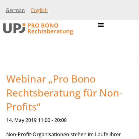
German
English
Webinar „Pro Bono
Rechtsberatung für Non-
Profits“
14. May 2019 11:00
-
20:00
Non-Profit-Organisationen stehen im Laufe ihrer