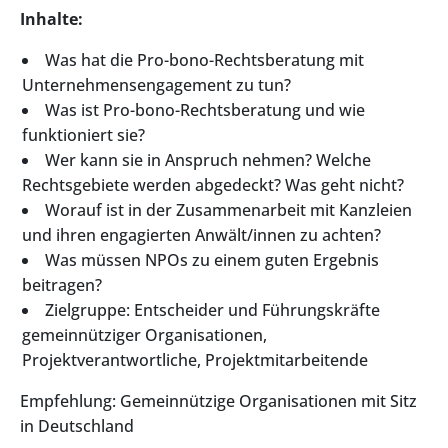
Inhalte:
Was hat die Pro-bono-Rechtsberatung mit
Unternehmensengagement zu tun?
Was ist Pro-bono-Rechtsberatung und wie
funktioniert sie?
Wer kann sie in Anspruch nehmen? Welche
Rechtsgebiete werden abgedeckt? Was geht nicht?
Worauf ist in der Zusammenarbeit mit Kanzleien
und ihren engagierten Anwält/innen zu achten?
Was müssen NPOs zu einem guten Ergebnis
beitragen?
Zielgruppe: Entscheider und Führungskräfte
gemeinnütziger Organisationen,
Projektverantwortliche, Projektmitarbeitende
Empfehlung: Gemeinnützige Organisationen mit Sitz
in Deutschland