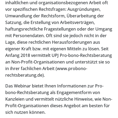
inhaltlichen und organisationsbezogenen Arbeit oft
vor spezifischen Rechtsfragen: Ausgründungen,
Umwandlung der Rechtsform, Überarbeitung der
Satzung, die Erstellung von Arbeitsverträgen,
haftungsrechtliche Fragestellungen oder der Umgang
mit Personendaten. Oft sind sie jedoch nicht in der
Lage, diese rechtlichen Herausforderungen aus
eigener Kraft bzw. mit eigenen Mitteln zu lösen. Seit
Anfang 2018 vermittelt UPJ Pro-bono-Rechtsberatung
an Non-Profit-Organisationen und unterstützt sie so
in ihrer fachlichen Arbeit (www.probono-
rechtsberatung.de).
Das Webinar bietet Ihnen Informationen zur Pro-
bono-Rechtsberatung als Engagementform von
Kanzleien und vermittelt nützliche Hinweise, wie Non-
Profit-Organisationen dieses Angebot am besten für
sich nutzen können.