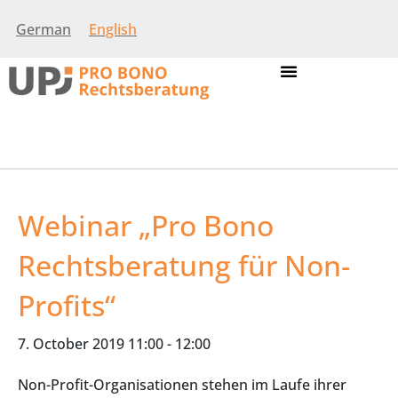
German
English
Webinar „Pro Bono
Rechtsberatung für Non-
Profits“
7. October 2019 11:00
-
12:00
Non-Profit-Organisationen stehen im Laufe ihrer