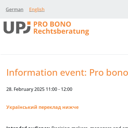
German
English
Information event: Pro bono 
28. February 2025 11:00
-
12:00
Український переклад нижче