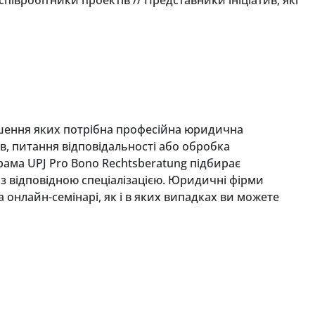
рішення яких потрібна професійна юридична
в, питання відповідальності або обробка
рама UPJ Pro Bono Rechtsberatung підбирає
 відповідною спеціалізацією. Юридичні фірми
 онлайн-семінарі, як і в яких випадках ви можете