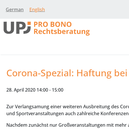
German
English
Corona-Spezial: Haftung be
28. April 2020 14:00
-
15:00
Zur Verlangsamung einer weiteren Ausbreitung des Coro
und Sportveranstaltungen auch zahlreiche Konferenzen
Nachdem zunächst nur Großveranstaltungen mit mehr a