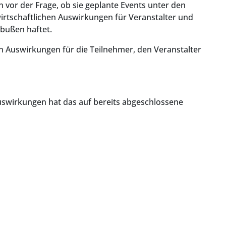
 vor der Frage, ob sie geplante Events unter den
tschaftlichen Auswirkungen für Veranstalter und
nbußen haftet.
n Auswirkungen für die Teilnehmer, den Veranstalter
uswirkungen hat das auf bereits abgeschlossene